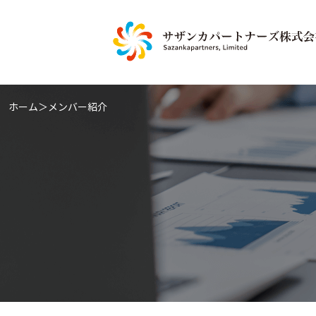
ホーム
＞
メンバー紹介