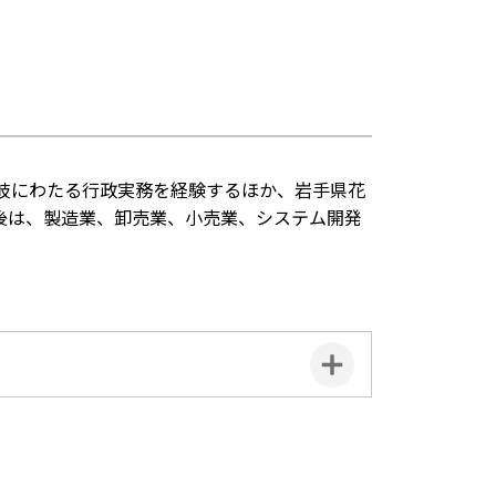
岐にわたる行政実務を経験するほか、岩手県花
後は、製造業、卸売業、小売業、システム開発