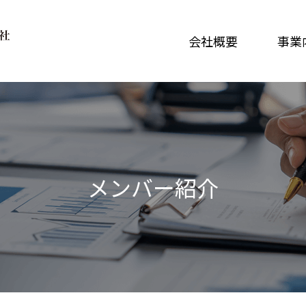
会社概要
事業
メンバー紹介