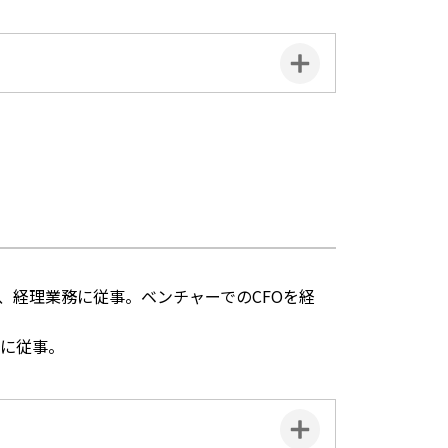
、経理業務に従事。ベンチャーでのCFOを経
務に従事。