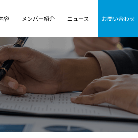
内容
メンバー紹介
ニュース
お問い合わせ