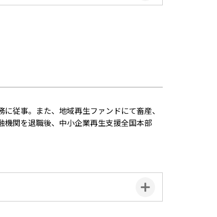
務に従事。また、地域再生ファンドにて畜産、
融機関を退職後、中小企業再生支援全国本部